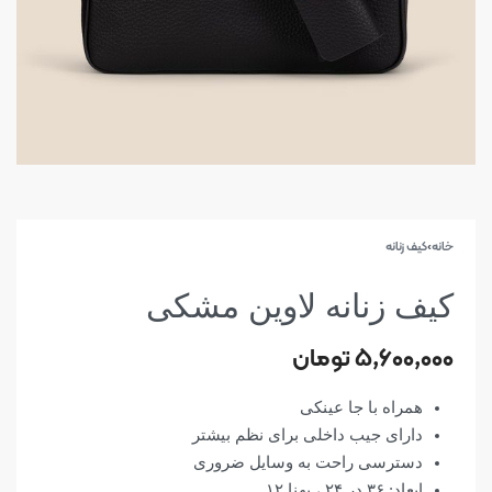
خانه
›
کیف زنانه
کیف زنانه لاوین مشکی
۵,۶۰۰,۰۰۰
تومان
همراه با جا عینکی
دارای جیب داخلی برای نظم بیشتر
دسترسی راحت به وسایل ضروری
ابعاد: ۳۶ در ۲۴ ، پهنا ۱۲