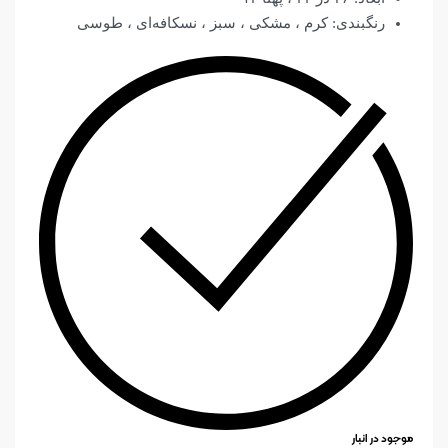
رنگبندی: کرم ، مشکی ، سبز ، نسکافه‌ای ، طوسی
موجود در انبار