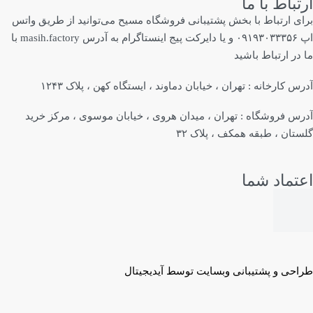
ارتباط با ما
برای ارتباط با بخش پشتیبانی فروشگاه مسیح می‌توانید از طریق واتس
اپ ۰۹۱۹۳۰۳۳۳۵۶ و یا دایرکت پیج اینستاگرام به آدرس masih.factory با
ما در ارتباط باشید
آدرس کارخانه : تهران ، خیابان دماوند ، ایستگاه کهن ، پلاک ۱۲۴۳
آدرس فروشگاه : تهران ، میدان هروی ، خیابان موسوی ، مرکز خرید
گلستان ، طبقه همکف ، پلاک ۳۲
اعتماد شما
طراحی و پشتیبانی وبسایت توسط آیدیجیتال