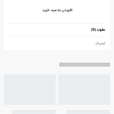
افزودن به سبد خرید
نظرات (0)
نمره
0
از 5
اشتراک