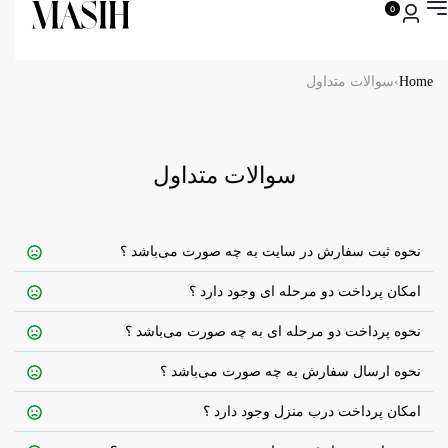
0
Home
›
سوالات متداول
سوالات متداول
نحوه ثبت سفارش در سایت به چه صورت می‌باشد ؟
امکان پرداخت دو مرحله ای وجود دارد ؟
نحوه پرداخت دو مرحله ای به چه صورت می‌باشد ؟
نحوه ارسال سفارش به چه صورت می‌باشد ؟
امکان پرداخت درب منزل وجود دارد ؟