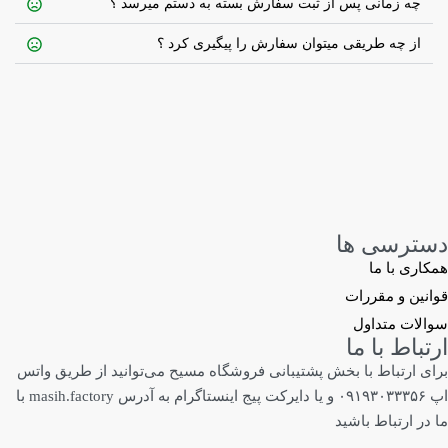
چه زمانی پس از ثبت سفارش بسته به دستم میرسد ؟
از چه طریقی میتوان سفارش را پیگیری کرد ؟
دسترسی ها
همکاری با ما
قوانین و مقررات
سوالات متداول
ارتباط با ما
برای ارتباط با بخش پشتیبانی فروشگاه مسیح می‌توانید از طریق واتس
اپ ۰۹۱۹۳۰۳۳۳۵۶ و یا دایرکت پیج اینستاگرام به آدرس masih.factory با
ما در ارتباط باشید