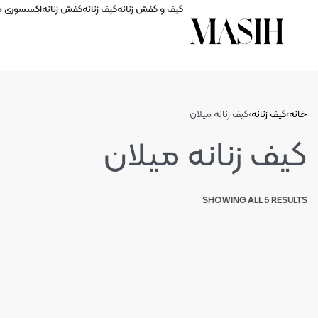
کیف و کفش زنانه
کیف زنانه
کفش زنانه
اکسسوری ها
خانه
›
کیف زنانه
›
کیف زنانه میلان
کیف زنانه میلان
SHOWING ALL 5 RESULTS
ناموجود
ناموجود