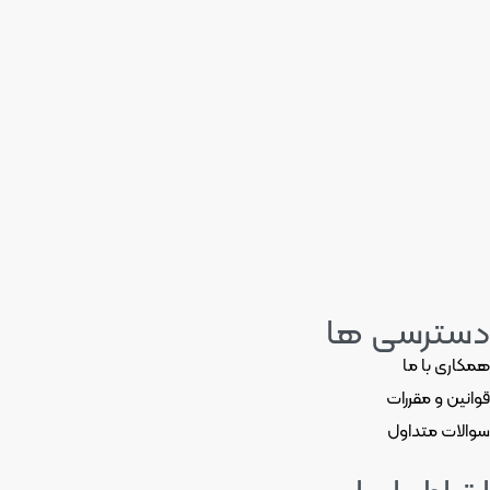
کیف زنانه میلان جدید
کیف زنانه میلان
۵,۵۰۰,۰۰۰
تومان
۵,۵۰۰,۰۰۰
تومان
انتخاب گزینه ها
اطلاعات بیشتر
کیف زنانه میلان نسکافه ای
۵,۵۰۰,۰۰۰
تومان
افزودن به سبد خرید
دسترسی ها
همکاری با ما
قوانین و مقررات
سوالات متداول