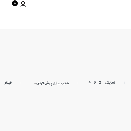
0
فیلتر
نمایش
2
3
4
مرتب سازی پیش فرض