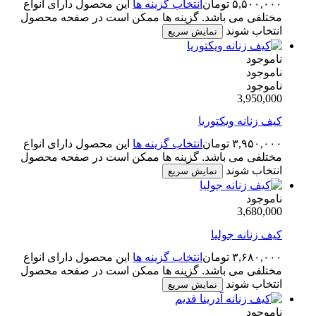
۵,۵۰۰,۰۰۰
تومان
انتخاب گزینه ها
این محصول دارای انواع
مختلفی می باشد. گزینه ها ممکن است در صفحه محصول
انتخاب شوند
نمایش سریع
ناموجود
ناموجود
ناموجود
3,950,000
کیف زنانه ویکتوریا
۳,۹۵۰,۰۰۰
تومان
انتخاب گزینه ها
این محصول دارای انواع
مختلفی می باشد. گزینه ها ممکن است در صفحه محصول
انتخاب شوند
نمایش سریع
ناموجود
3,680,000
کیف زنانه جولیا
۳,۶۸۰,۰۰۰
تومان
انتخاب گزینه ها
این محصول دارای انواع
مختلفی می باشد. گزینه ها ممکن است در صفحه محصول
انتخاب شوند
نمایش سریع
ناموجود