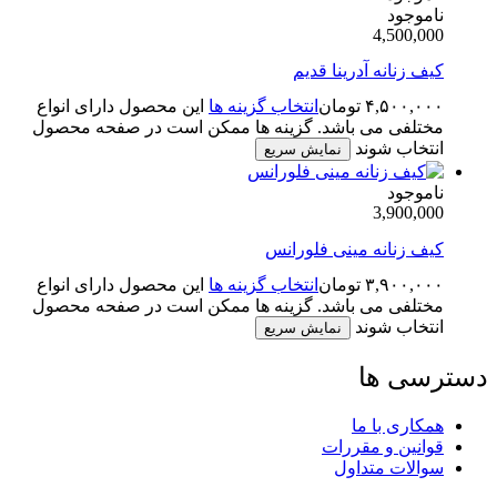
ناموجود
4,500,000
کیف زنانه آدرینا قدیم
۴,۵۰۰,۰۰۰
تومان
انتخاب گزینه ها
این محصول دارای انواع
مختلفی می باشد. گزینه ها ممکن است در صفحه محصول
انتخاب شوند
نمایش سریع
ناموجود
3,900,000
کیف زنانه مینی فلورانس
۳,۹۰۰,۰۰۰
تومان
انتخاب گزینه ها
این محصول دارای انواع
مختلفی می باشد. گزینه ها ممکن است در صفحه محصول
انتخاب شوند
نمایش سریع
سترسی ها
همکاری با ما
قوانین و مقررات
سوالات متداول