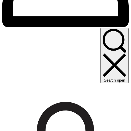
Search open