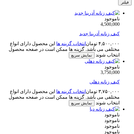
فیلتر
ناموجود
4,500,000
کیف زنانه آدرینا جدید
۴,۵۰۰,۰۰۰
تومان
انتخاب گزینه ها
این محصول دارای انواع
مختلفی می باشد. گزینه ها ممکن است در صفحه محصول
انتخاب شوند
نمایش سریع
ناموجود
3,750,000
کیف زنانه دهلی
۳,۷۵۰,۰۰۰
تومان
انتخاب گزینه ها
این محصول دارای انواع
مختلفی می باشد. گزینه ها ممکن است در صفحه محصول
انتخاب شوند
نمایش سریع
ناموجود
ناموجود
ناموجود
ناموجود