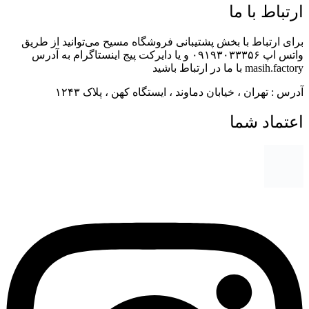
رتباط با ما
ای ارتباط با بخش پشتیبانی فروشگاه مسیح می‌توانید از طریق
واتس اپ ۰۹۱۹۳۰۳۳۳۵۶ و یا دایرکت پیج اینستاگرام به آدرس
masih.fac با ما در ارتباط باشید
رس : تهران ، خیابان دماوند ، ایستگاه کهن ، پلاک ۱۲۴۳
عتماد شما