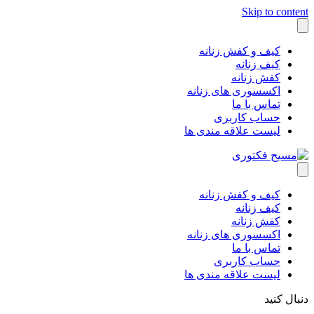
Skip to conte
کیف و کفش زنانه
کیف زنانه
کفش زنانه
اکسسوری های زنانه
تماس با ما
حساب کاربری
لیست علاقه مندی ها
کیف و کفش زنانه
کیف زنانه
کفش زنانه
اکسسوری های زنانه
تماس با ما
حساب کاربری
لیست علاقه مندی ها
بال کنید