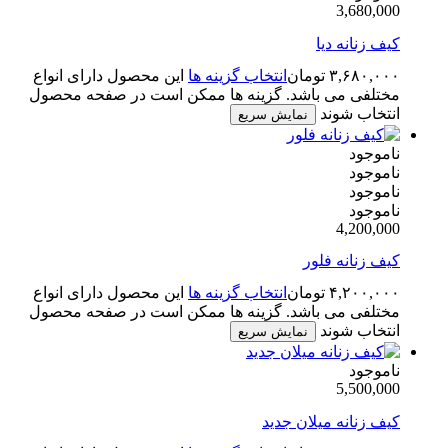
3,680,000
کیف زنانه دیا
۳,۶۸۰,۰۰۰
تومان
انتخاب گزینه ها
این محصول دارای انواع
مختلفی می باشد. گزینه ها ممکن است در صفحه محصول
انتخاب شوند
نمایش سریع
ناموجود
ناموجود
ناموجود
ناموجود
4,200,000
کیف زنانه فلور
۴,۲۰۰,۰۰۰
تومان
انتخاب گزینه ها
این محصول دارای انواع
مختلفی می باشد. گزینه ها ممکن است در صفحه محصول
انتخاب شوند
نمایش سریع
ناموجود
5,500,000
کیف زنانه میلان جدید