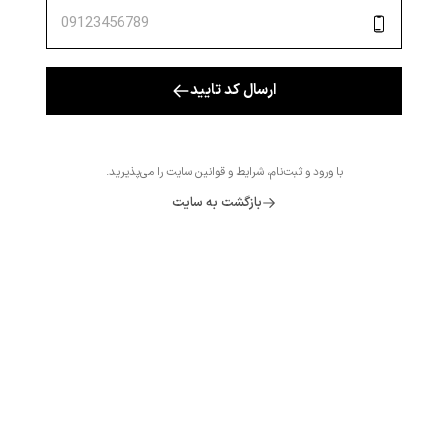
ارسال کد تایید
با ورود و ثبت‌نام، شرایط و قوانین سایت را می‌پذیرید.
بازگشت به سایت