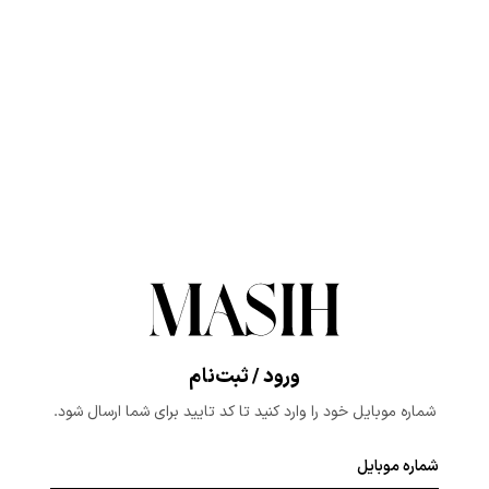
ورود / ثبت‌نام
شماره موبایل خود را وارد کنید تا کد تایید برای شما ارسال شود.
شماره موبایل